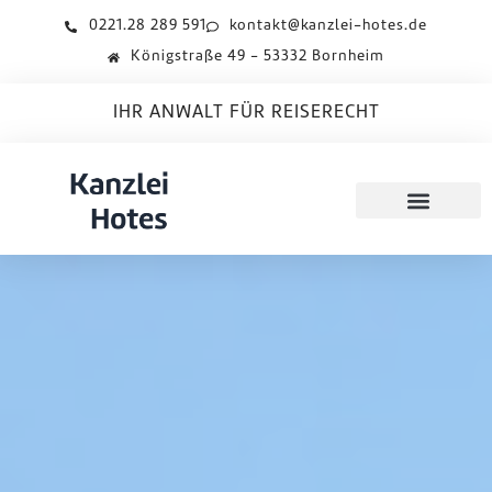
0221.28 289 591
kontakt@kanzlei-hotes.de
Königstraße 49 - 53332 Bornheim
IHR ANWALT FÜR REISERECHT