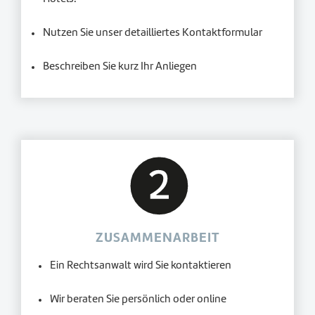
Nutzen Sie unser detailliertes Kontaktformular
Beschreiben Sie kurz Ihr Anliegen
ZUSAMMENARBEIT
Ein Rechtsanwalt wird Sie kontaktieren
Wir beraten Sie persönlich oder online