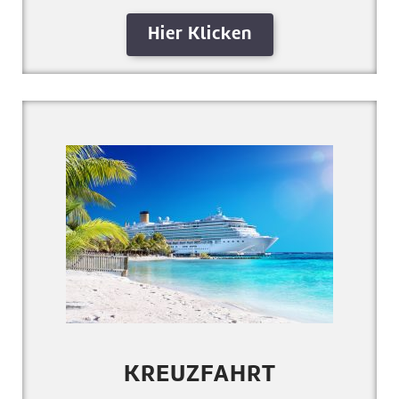
Hier Klicken
KREUZFAHRT