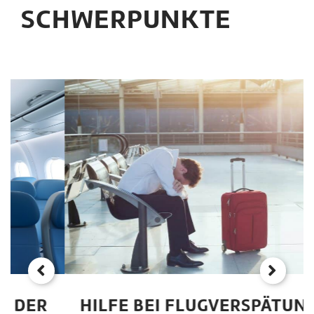
SCHWERPUNKTE
HILFE BEI FLUGVERSPÄTUNGEN