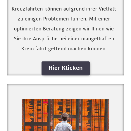
Kreuzfahrten können aufgrund ihrer Vielfalt
zu einigen Problemen führen. Mit einer
optimierten Beratung zeigen wir Ihnen wie
Sie ihre Ansprüche bei einer mangelhaften
Kreuzfahrt geltend machen können.
Hier Klicken