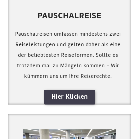
PAUSCHALREISE
Pauschalreisen umfassen mindestens zwei
Reiseleistungen und gelten daher als eine
der beliebtesten Reiseformen. Sollte es
trotzdem mal zu Mängeln kommen – Wir
kümmern uns um Ihre Reiserechte.
Hier Klicken