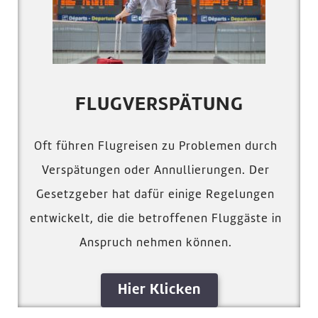
FLUGVERSPÄTUNG
Oft führen Flugreisen zu Problemen durch
Verspätungen oder Annullierungen. Der
Gesetzgeber hat dafür einige Regelungen
entwickelt, die die betroffenen Fluggäste in
Anspruch nehmen können.
Hier Klicken