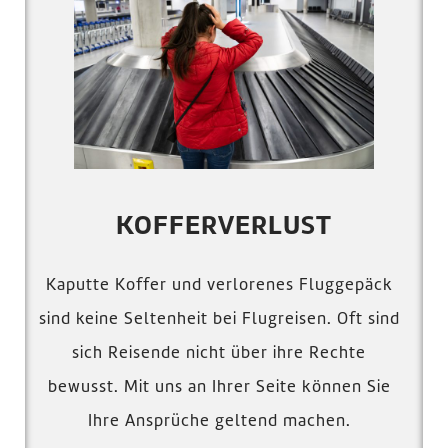
KOFFERVERLUST
Kaputte Koffer und verlorenes Fluggepäck
sind keine Seltenheit bei Flugreisen. Oft sind
sich Reisende nicht über ihre Rechte
bewusst. Mit uns an Ihrer Seite können Sie
Ihre Ansprüche geltend machen.