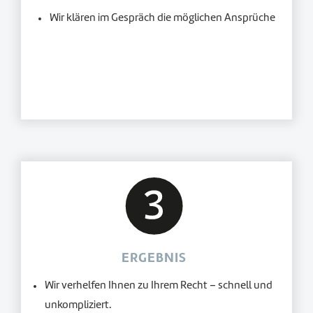
Wir klären im Gespräch die möglichen Ansprüche
ERGEBNIS
Wir verhelfen Ihnen zu Ihrem Recht – schnell und
unkompliziert.