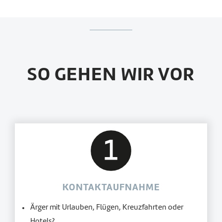
SO GEHEN WIR VOR
KONTAKTAUFNAHME
Ärger mit Urlauben, Flügen, Kreuzfahrten oder
Hotels?