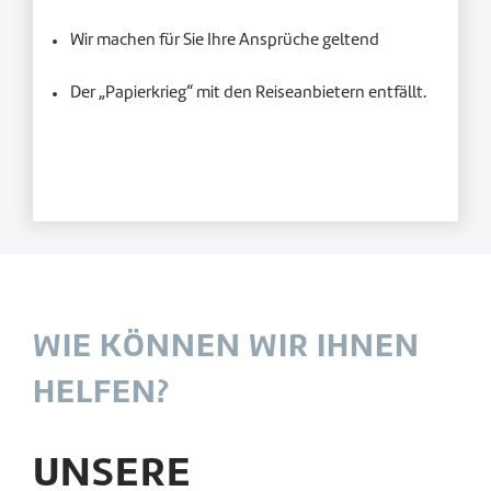
Wir machen für Sie Ihre Ansprüche geltend
Der „Papierkrieg“ mit den Reiseanbietern entfällt.
WIE KÖNNEN WIR IHNEN
HELFEN?
UNSERE