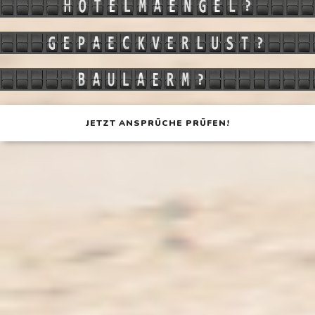
JETZT ANSPRÜCHE PRÜFEN!