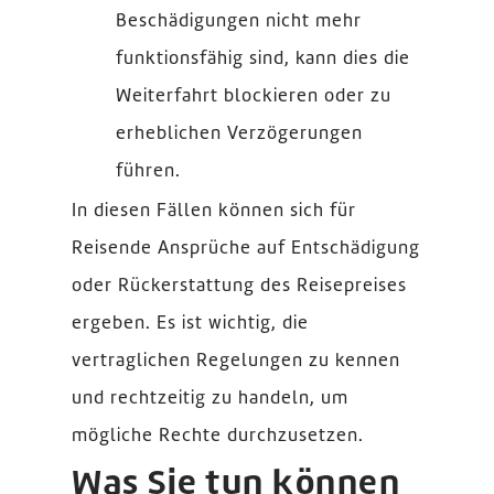
Beschädigungen nicht mehr
funktionsfähig sind, kann dies die
Weiterfahrt blockieren oder zu
erheblichen Verzögerungen
führen.
In diesen Fällen können sich für
Reisende Ansprüche auf Entschädigung
oder Rückerstattung des Reisepreises
ergeben. Es ist wichtig, die
vertraglichen Regelungen zu kennen
und rechtzeitig zu handeln, um
mögliche Rechte durchzusetzen.
Was Sie tun können