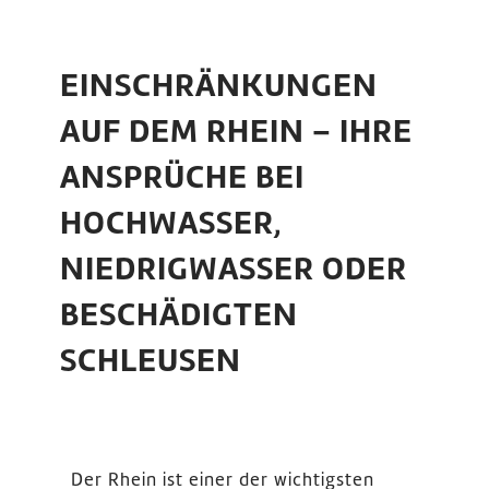
EINSCHRÄNKUNGEN
AUF DEM RHEIN – IHRE
ANSPRÜCHE BEI
HOCHWASSER,
NIEDRIGWASSER ODER
BESCHÄDIGTEN
SCHLEUSEN
Der Rhein ist einer der wichtigsten