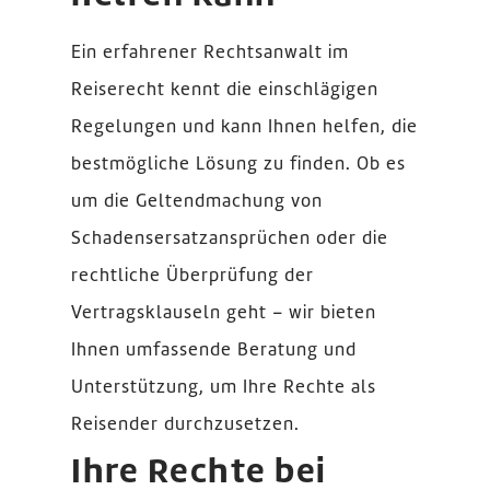
Ein erfahrener Rechtsanwalt im
Reiserecht kennt die einschlägigen
Regelungen und kann Ihnen helfen, die
bestmögliche Lösung zu finden. Ob es
um die Geltendmachung von
Schadensersatzansprüchen oder die
rechtliche Überprüfung der
Vertragsklauseln geht – wir bieten
Ihnen umfassende Beratung und
Unterstützung, um Ihre Rechte als
Reisender durchzusetzen.
Ihre Rechte bei