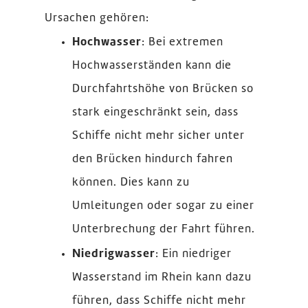
Ursachen gehören:
Hochwasser
: Bei extremen
Hochwasserständen kann die
Durchfahrtshöhe von Brücken so
stark eingeschränkt sein, dass
Schiffe nicht mehr sicher unter
den Brücken hindurch fahren
können. Dies kann zu
Umleitungen oder sogar zu einer
Unterbrechung der Fahrt führen.
Niedrigwasser
: Ein niedriger
Wasserstand im Rhein kann dazu
führen, dass Schiffe nicht mehr