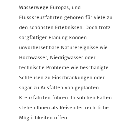
Wasserwege Europas, und
Flusskreuzfahrten gehören für viele zu
den schönsten Erlebnissen. Doch trotz
sorgfältiger Planung können
unvorhersehbare Naturereignisse wie
Hochwasser, Niedrigwasser oder
technische Probleme wie beschädigte
Schleusen zu Einschränkungen oder
sogar zu Ausfällen von geplanten
Kreuzfahrten führen. In solchen Fällen
stehen Ihnen als Reisender rechtliche
Möglichkeiten offen.