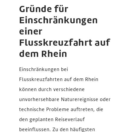
Gründe für
Einschränkungen
einer
Flusskreuzfahrt auf
dem Rhein
Einschränkungen bei
Flusskreuzfahrten auf dem Rhein
können durch verschiedene
unvorhersehbare Naturereignisse oder
technische Probleme auftreten, die
den geplanten Reiseverlauf
beeinflussen. Zu den häufigsten