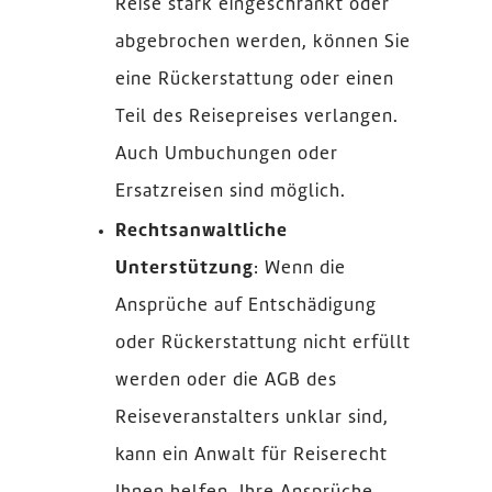
Reise stark eingeschränkt oder
abgebrochen werden, können Sie
eine Rückerstattung oder einen
Teil des Reisepreises verlangen.
Auch Umbuchungen oder
Ersatzreisen sind möglich.
Rechtsanwaltliche
Unterstützung
: Wenn die
Ansprüche auf Entschädigung
oder Rückerstattung nicht erfüllt
werden oder die AGB des
Reiseveranstalters unklar sind,
kann ein Anwalt für Reiserecht