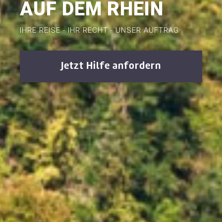
AUF DEM RHEIN
IHRE REISE - IHR RECHT - UNSER AUFTRAG
Jetzt Hilfe anfordern