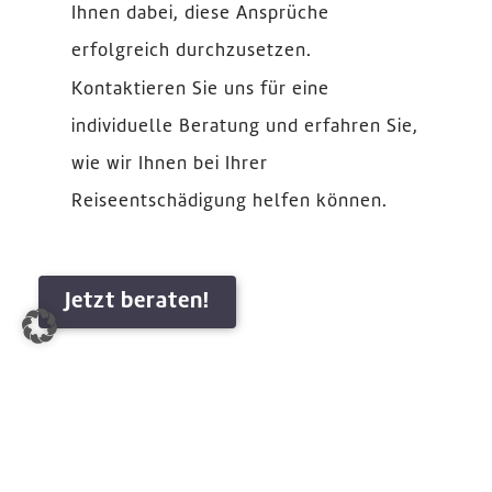
Ihnen dabei, diese Ansprüche
erfolgreich durchzusetzen.
Kontaktieren Sie uns für eine
individuelle Beratung und erfahren Sie,
wie wir Ihnen bei Ihrer
Reiseentschädigung helfen können.
Jetzt beraten!
IHR ANWALT