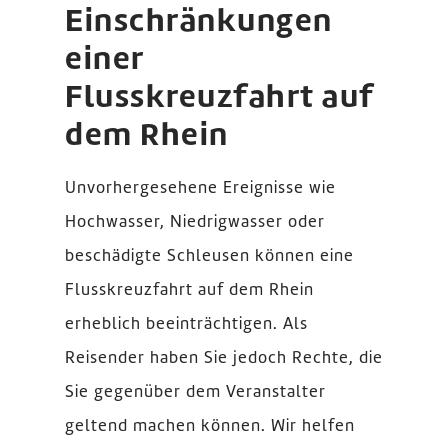
Einschränkungen
einer
Flusskreuzfahrt auf
dem Rhein
Unvorhergesehene Ereignisse wie
Hochwasser, Niedrigwasser oder
beschädigte Schleusen können eine
Flusskreuzfahrt auf dem Rhein
erheblich beeinträchtigen. Als
Reisender haben Sie jedoch Rechte, die
Sie gegenüber dem Veranstalter
geltend machen können. Wir helfen