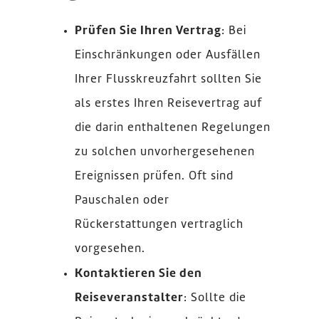
Prüfen Sie Ihren Vertrag
: Bei
Einschränkungen oder Ausfällen
Ihrer Flusskreuzfahrt sollten Sie
als erstes Ihren Reisevertrag auf
die darin enthaltenen Regelungen
zu solchen unvorhergesehenen
Ereignissen prüfen. Oft sind
Pauschalen oder
Rückerstattungen vertraglich
vorgesehen.
Kontaktieren Sie den
Reiseveranstalter
: Sollte die