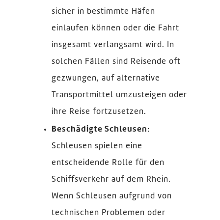
sicher in bestimmte Häfen
einlaufen können oder die Fahrt
insgesamt verlangsamt wird. In
solchen Fällen sind Reisende oft
gezwungen, auf alternative
Transportmittel umzusteigen oder
ihre Reise fortzusetzen.
Beschädigte Schleusen
:
Schleusen spielen eine
entscheidende Rolle für den
Schiffsverkehr auf dem Rhein.
Wenn Schleusen aufgrund von
technischen Problemen oder