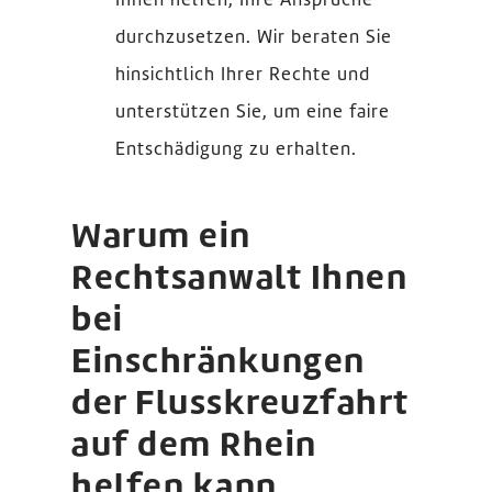
Ihnen helfen, Ihre Ansprüche
durchzusetzen. Wir beraten Sie
hinsichtlich Ihrer Rechte und
unterstützen Sie, um eine faire
Entschädigung zu erhalten.
Warum ein
Rechtsanwalt Ihnen
bei
Einschränkungen
der Flusskreuzfahrt
auf dem Rhein
helfen kann