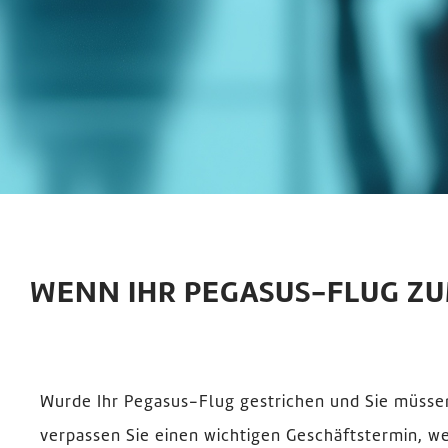
WENN IHR PEGASUS-FLUG Z
Wurde Ihr Pegasus-Flug gestrichen und Sie müss
verpassen Sie einen wichtigen Geschäftstermin, w