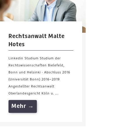
Rechtsanwalt Malte
Hotes
Linkedin Studium Studium der
Rechtswissenschaften Bielefeld,
Bonn und Helsinki · Abschluss 2016
(Universität Bonn) 2016–2019
Angestellter Rechtsanwalt
Oberlandesgericht Köln u. ...
Mehr →