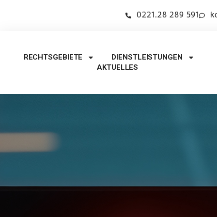
0221.28 289 591
k
RECHTSGEBIETE
DIENSTLEISTUNGEN
AKTUELLES