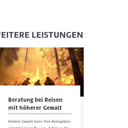
EITERE LEISTUNGEN
Beratung bei Reisen
mit höherer Gewalt
Höhere Gewalt kann Ihre Reisepläne