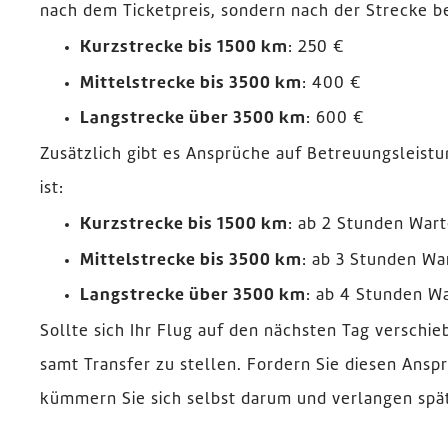
nach dem Ticketpreis, sondern nach der Strecke b
Kurzstrecke bis 1500 km
: 250 €
Mittelstrecke bis 3500 km
: 400 €
Langstrecke über 3500 km
: 600 €
Zusätzlich gibt es Ansprüche auf Betreuungsleist
ist:
Kurzstrecke bis 1500 km
: ab 2 Stunden Wart
Mittelstrecke bis 3500 km
: ab 3 Stunden Wa
Langstrecke über 3500 km
: ab 4 Stunden Wa
Sollte sich Ihr Flug auf den nächsten Tag verschiebe
samt Transfer zu stellen. Fordern Sie diesen Anspr
kümmern Sie sich selbst darum und verlangen spät