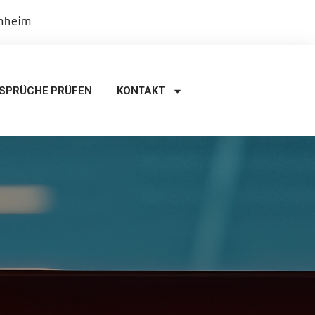
rnheim
SPRÜCHE PRÜFEN
KONTAKT