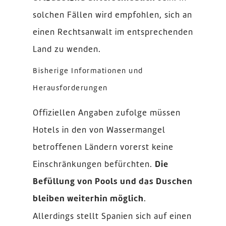
solchen Fällen wird empfohlen, sich an
einen Rechtsanwalt im entsprechenden
Land zu wenden.
Bisherige Informationen und
Herausforderungen
Offiziellen Angaben zufolge müssen
Hotels in den von Wassermangel
betroffenen Ländern vorerst keine
Einschränkungen befürchten.
Die
Befüllung von Pools und das Duschen
bleiben weiterhin möglich
.
Allerdings stellt Spanien sich auf einen