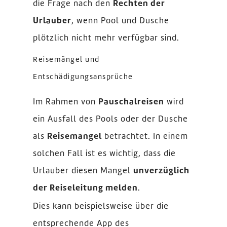
die Frage nach den
Rechten der
Urlauber
, wenn Pool und Dusche
plötzlich nicht mehr verfügbar sind.
Reisemängel und
Entschädigungsansprüche
Im Rahmen von
Pauschalreisen
wird
ein Ausfall des Pools oder der Dusche
als
Reisemangel
betrachtet. In einem
solchen Fall ist es wichtig, dass die
Urlauber diesen Mangel
unverzüglich
der Reiseleitung melden
.
Dies kann beispielsweise über die
entsprechende App des