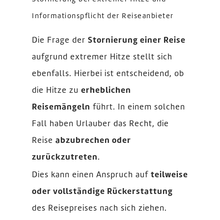
Informationspflicht der Reiseanbieter
Die Frage der
Stornierung einer Reise
aufgrund extremer Hitze stellt sich
ebenfalls. Hierbei ist entscheidend, ob
die Hitze zu
erheblichen
Reisemängeln
führt. In einem solchen
Fall haben Urlauber das Recht, die
Reise
abzubrechen oder
zurückzutreten
.
Dies kann einen Anspruch auf
teilweise
oder vollständige Rückerstattung
des Reisepreises nach sich ziehen.