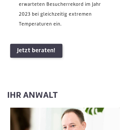
erwarteten Besucherrekord im Jahr
2023 bei gleichzeitig extremen
Temperaturen ein.
Jetzt beraten!
IHR ANWALT