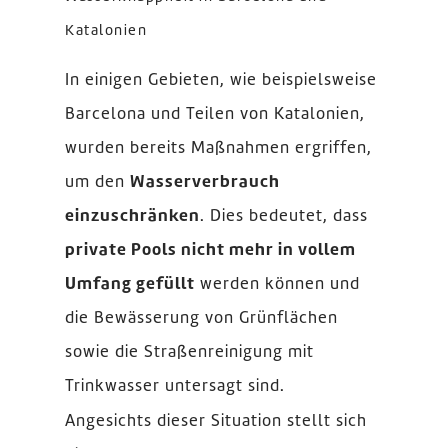
Katalonien
In einigen Gebieten, wie beispielsweise
Barcelona und Teilen von Katalonien,
wurden bereits Maßnahmen ergriffen,
um den
Wasserverbrauch
einzuschränken
. Dies bedeutet, dass
private Pools nicht mehr in vollem
Umfang gefüllt
werden können und
die Bewässerung von Grünflächen
sowie die Straßenreinigung mit
Trinkwasser untersagt sind.
Angesichts dieser Situation stellt sich