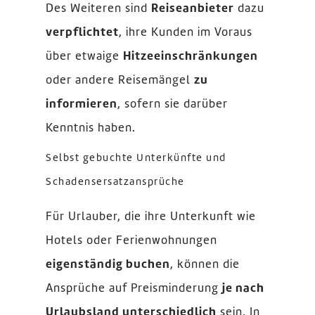
Des Weiteren sind
Reiseanbieter
dazu
verpflichtet
, ihre Kunden im Voraus
über etwaige
Hitzeeinschränkungen
oder andere Reisemängel
zu
informieren
, sofern sie darüber
Kenntnis haben.
Selbst gebuchte Unterkünfte und
Schadensersatzansprüche
Für Urlauber, die ihre Unterkunft wie
Hotels oder Ferienwohnungen
eigenständig buchen
, können die
Ansprüche auf Preisminderung
je nach
Urlaubsland unterschiedlich
sein. In