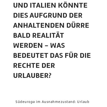
UND ITALIEN KÖNNTE
DIES AUFGRUND DER
ANHALTENDEN DÜRRE
BALD REALITÄT
WERDEN - WAS
BEDEUTET DAS FÜR DIE
RECHTE DER
URLAUBER?
Südeuropa im Ausnahmezustand: Urlaub