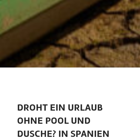
DROHT EIN URLAUB
OHNE POOL UND
DUSCHE? IN SPANIEN