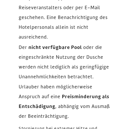
Reiseveranstalters oder per E-Mail
geschehen. Eine Benachrichtigung des
Hotelpersonals allein ist nicht
ausreichend.
Der
nicht verfügbare Pool
oder die
eingeschränkte Nutzung der Dusche
werden nicht lediglich als geringfügige
Unannehmlichkeiten betrachtet.
Urlauber haben möglicherweise
Anspruch auf eine
Preisminderung als
Entschädigung
, abhängig vom Ausmaß
der Beeinträchtigung.
Stornierung bei extremer Hitze und