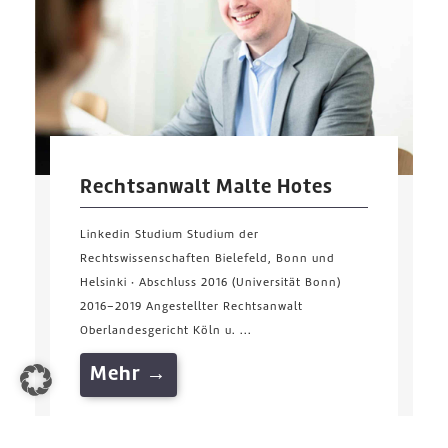
Rechtsanwalt Malte Hotes
Linkedin Studium Studium der
Rechtswissenschaften Bielefeld, Bonn und
Helsinki · Abschluss 2016 (Universität Bonn)
2016–2019 Angestellter Rechtsanwalt
Oberlandesgericht Köln u. ...
Mehr →