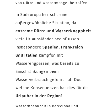
von Dürre und Wassermangel betroffen
In Südeuropa herrscht eine
außergewöhnliche Situation, da
extreme Dürre und Wasserknappheit
viele Urlaubsländer beeinflussen.
Insbesondere
Spanien, Frankreich
und Italien
kämpfen mit
Wasserengpässen, was bereits zu
Einschränkungen beim
Wasserverbrauch geführt hat. Doch
welche Konsequenzen hat dies für die
Urlauber in der Region
?
Wasserknappheit in Barcelona und