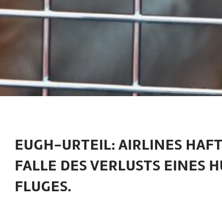
EUGH-URTEIL: AIRLINES HAF
FALLE DES VERLUSTS EINES
FLUGES.