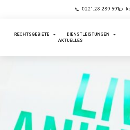
0221.28 289 591
k
RECHTSGEBIETE
DIENSTLEISTUNGEN
AKTUELLES