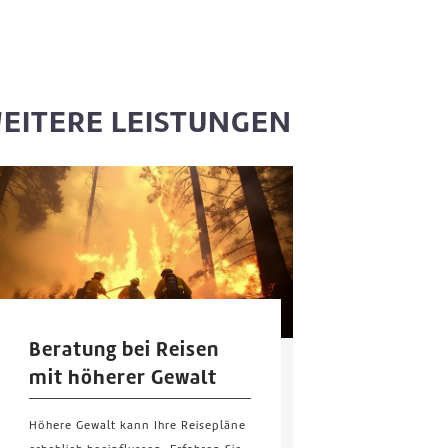
EITERE LEISTUNGEN
Beratung bei Reisen
mit höherer Gewalt
Höhere Gewalt kann Ihre Reisepläne