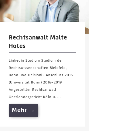
Rechtsanwalt Malte
Hotes
Linkedin Studium Studium der
Rechtswissenschaften Bielefeld,
Bonn und Helsinki · Abschluss 2016
(Universität Bonn) 2016–2019
Angestellter Rechtsanwalt
Oberlandesgericht Köln u. ...
Mehr →