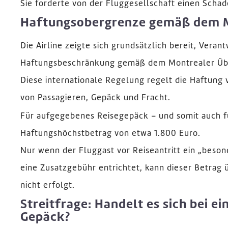
Sie forderte von der Fluggesellschaft einen Scha
Haftungsobergrenze gemäß dem 
Die Airline zeigte sich grundsätzlich bereit, Ver
Haftungsbeschränkung gemäß dem Montrealer Ü
Diese internationale Regelung regelt die Haftung
von Passagieren, Gepäck und Fracht.
Für aufgegebenes Reisegepäck – und somit auch fü
Haftungshöchstbetrag von etwa 1.800 Euro.
Nur wenn der Fluggast vor Reiseantritt ein „beson
eine Zusatzgebühr entrichtet, kann dieser Betrag 
nicht erfolgt.
Streitfrage: Handelt es sich bei 
Gepäck?