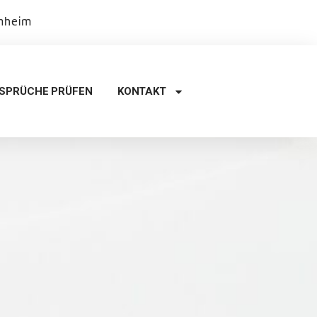
rnheim
SPRÜCHE PRÜFEN
KONTAKT