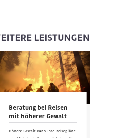
EITERE LEISTUNGEN
Beratung bei Reisen
mit höherer Gewalt
Höhere Gewalt kann Ihre Reisepläne