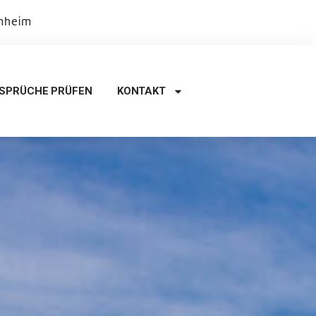
rnheim
SPRÜCHE PRÜFEN
KONTAKT