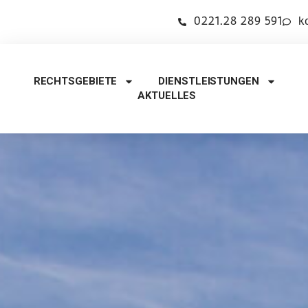
0221.28 289 591
k
RECHTSGEBIETE
DIENSTLEISTUNGEN
AKTUELLES